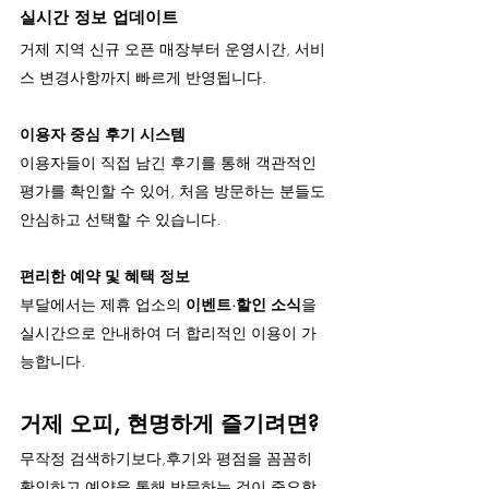
실시간 정보 업데이트
거제 지역 신규 오픈 매장부터 운영시간, 서비
스 변경사항까지 빠르게 반영됩니다.
이용자 중심 후기 시스템
이용자들이 직접 남긴 후기를 통해 객관적인 
평가를 확인할 수 있어, 처음 방문하는 분들도 
안심하고 선택할 수 있습니다.
편리한 예약 및 혜택 정보
부달에서는 제휴 업소의 
이벤트·할인 소식
을 
실시간으로 안내하여 더 합리적인 이용이 가
능합니다.
거제 오피, 현명하게 즐기려면?
무작정 검색하기보다,후기와 평점을 꼼꼼히 
확인하고 예약을 통해 방문하는 것이 중요합