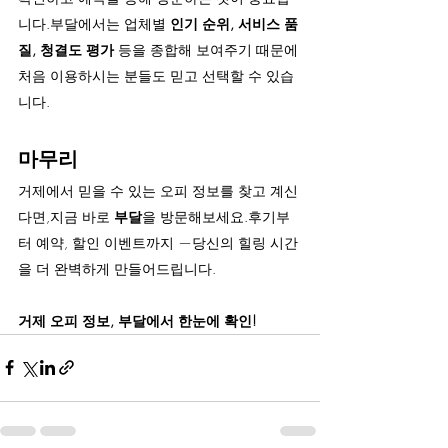
니다.부달에서는 업체별 
인기 순위, 서비스 품
질, 청결도 평가
 등을 종합해 보여주기 때문에
처음 이용하시는 분들도 믿고 선택할 수 있습
니다.
마무리
거제에서 믿을 수 있는 오피 정보를 찾고 계신
다면,지금 바로 
부달
을 방문해보세요.후기부
터 예약, 할인 이벤트까지 —당신의 힐링 시간
을 더 완벽하게 만들어드립니다.
거제 오피 정보, 부달에서 한눈에 확인!