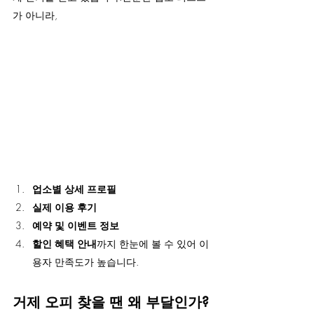
가 아니라,
업소별 상세 프로필
실제 이용 후기
예약 및 이벤트 정보
할인 혜택 안내
까지 한눈에 볼 수 있어 이
용자 만족도가 높습니다.
거제 오피 찾을 땐 왜 부달인가?