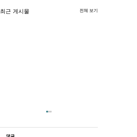
최근 게시물
전체 보기
댓글